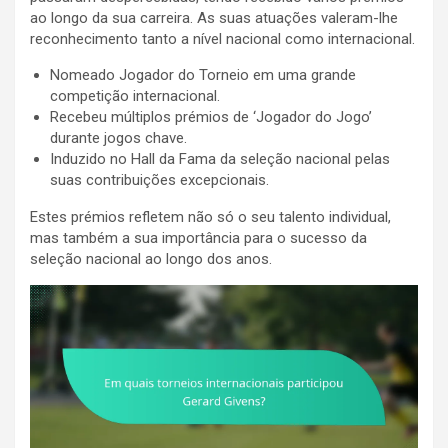
ao longo da sua carreira. As suas atuações valeram-lhe
reconhecimento tanto a nível nacional como internacional.
Nomeado Jogador do Torneio em uma grande
competição internacional.
Recebeu múltiplos prémios de ‘Jogador do Jogo’
durante jogos chave.
Induzido no Hall da Fama da seleção nacional pelas
suas contribuições excepcionais.
Estes prémios refletem não só o seu talento individual,
mas também a sua importância para o sucesso da
seleção nacional ao longo dos anos.