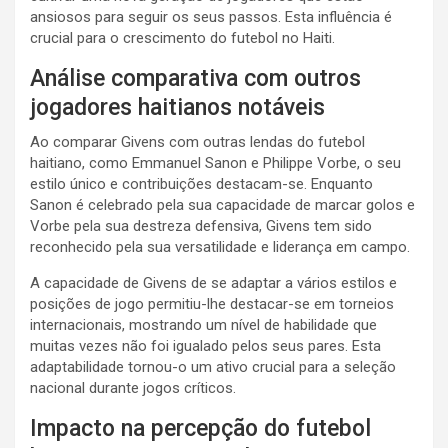
ansiosos para seguir os seus passos. Esta influência é
crucial para o crescimento do futebol no Haiti.
Análise comparativa com outros
jogadores haitianos notáveis
Ao comparar Givens com outras lendas do futebol
haitiano, como Emmanuel Sanon e Philippe Vorbe, o seu
estilo único e contribuições destacam-se. Enquanto
Sanon é celebrado pela sua capacidade de marcar golos e
Vorbe pela sua destreza defensiva, Givens tem sido
reconhecido pela sua versatilidade e liderança em campo.
A capacidade de Givens de se adaptar a vários estilos e
posições de jogo permitiu-lhe destacar-se em torneios
internacionais, mostrando um nível de habilidade que
muitas vezes não foi igualado pelos seus pares. Esta
adaptabilidade tornou-o um ativo crucial para a seleção
nacional durante jogos críticos.
Impacto na percepção do futebol