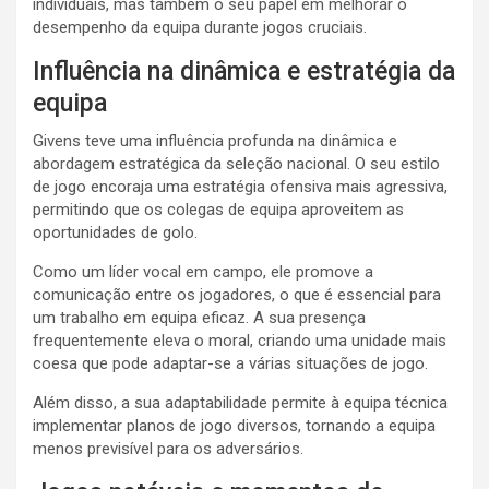
individuais, mas também o seu papel em melhorar o
desempenho da equipa durante jogos cruciais.
Influência na dinâmica e estratégia da
equipa
Givens teve uma influência profunda na dinâmica e
abordagem estratégica da seleção nacional. O seu estilo
de jogo encoraja uma estratégia ofensiva mais agressiva,
permitindo que os colegas de equipa aproveitem as
oportunidades de golo.
Como um líder vocal em campo, ele promove a
comunicação entre os jogadores, o que é essencial para
um trabalho em equipa eficaz. A sua presença
frequentemente eleva o moral, criando uma unidade mais
coesa que pode adaptar-se a várias situações de jogo.
Além disso, a sua adaptabilidade permite à equipa técnica
implementar planos de jogo diversos, tornando a equipa
menos previsível para os adversários.