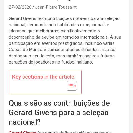
27/02/2026
Jean-Pierre Toussaint
Gerard Givens fez contribuições notáveis para a seleção
nacional, demonstrando habilidades excepcionais e
liderança que melhoraram significativamente o
desempenho da equipa em torneios internacionais. A sua
participação em eventos prestigiados, incluindo várias
Copas do Mundo e campeonatos continentais, não só
destacou o seu talento, mas também inspirou futuras
gerações de jogadores no futebol haitiano.
Key sections in the article:
Quais são as contribuições de
Gerard Givens para a seleção
nacional?