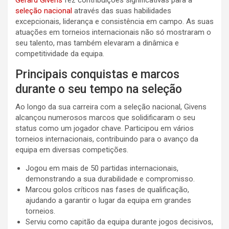
Gerard Givens
fez contribuições significativas para a
seleção nacional
através das suas habilidades
excepcionais, liderança e consistência em campo. As suas
atuações em torneios internacionais não só mostraram o
seu talento, mas também elevaram a dinâmica e
competitividade da equipa.
Principais conquistas e marcos
durante o seu tempo na seleção
Ao longo da sua carreira com a seleção nacional, Givens
alcançou numerosos marcos que solidificaram o seu
status como um jogador chave. Participou em vários
torneios internacionais, contribuindo para o avanço da
equipa em diversas competições.
Jogou em mais de 50 partidas internacionais,
demonstrando a sua durabilidade e compromisso.
Marcou golos críticos nas fases de qualificação,
ajudando a garantir o lugar da equipa em grandes
torneios.
Serviu como capitão da equipa durante jogos decisivos,