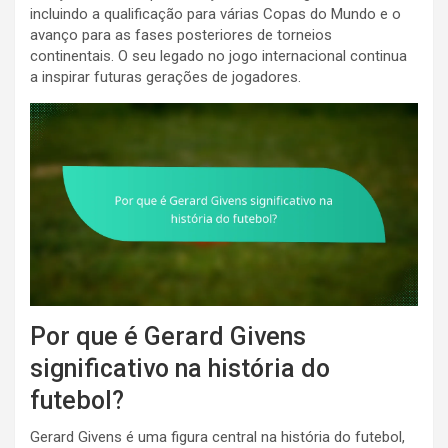
incluindo a qualificação para várias Copas do Mundo e o
avanço para as fases posteriores de torneios
continentais. O seu legado no jogo internacional continua
a inspirar futuras gerações de jogadores.
Por que é Gerard Givens
significativo na história do
futebol?
Gerard Givens é uma figura central na história do futebol,