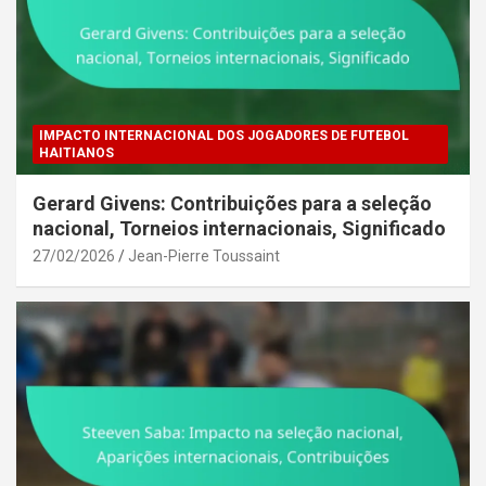
IMPACTO INTERNACIONAL DOS JOGADORES DE FUTEBOL
HAITIANOS
Gerard Givens: Contribuições para a seleção
nacional, Torneios internacionais, Significado
27/02/2026
Jean-Pierre Toussaint