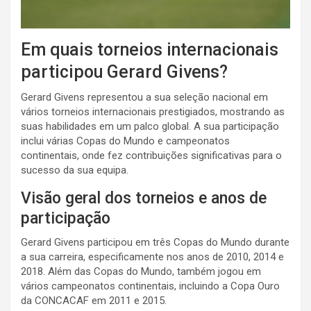
Em quais torneios internacionais
participou Gerard Givens?
Gerard Givens representou a sua seleção nacional em
vários torneios internacionais prestigiados, mostrando as
suas habilidades em um palco global. A sua participação
inclui várias Copas do Mundo e campeonatos
continentais, onde fez contribuições significativas para o
sucesso da sua equipa.
Visão geral dos torneios e anos de
participação
Gerard Givens participou em três Copas do Mundo durante
a sua carreira, especificamente nos anos de 2010, 2014 e
2018. Além das Copas do Mundo, também jogou em
vários campeonatos continentais, incluindo a Copa Ouro
da CONCACAF em 2011 e 2015.