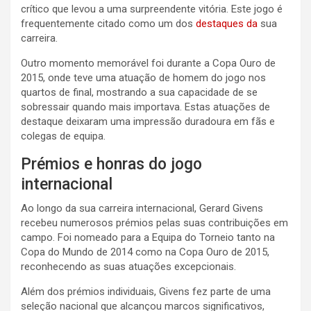
crítico que levou a uma surpreendente vitória. Este jogo é
frequentemente citado como um dos
destaques da
sua
carreira.
Outro momento memorável foi durante a Copa Ouro de
2015, onde teve uma atuação de homem do jogo nos
quartos de final, mostrando a sua capacidade de se
sobressair quando mais importava. Estas atuações de
destaque deixaram uma impressão duradoura em fãs e
colegas de equipa.
Prémios e honras do jogo
internacional
Ao longo da sua carreira internacional, Gerard Givens
recebeu numerosos prémios pelas suas contribuições em
campo. Foi nomeado para a Equipa do Torneio tanto na
Copa do Mundo de 2014 como na Copa Ouro de 2015,
reconhecendo as suas atuações excepcionais.
Além dos prémios individuais, Givens fez parte de uma
seleção nacional que alcançou marcos significativos,