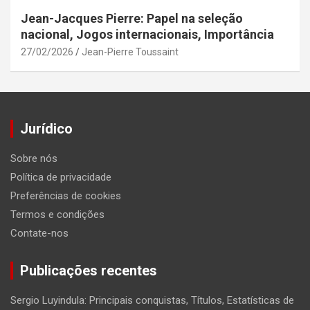
Jean-Jacques Pierre: Papel na seleção
nacional, Jogos internacionais, Importância
27/02/2026
Jean-Pierre Toussaint
Jurídico
Sobre nós
Política de privacidade
Preferências de cookies
Termos e condições
Contate-nos
Publicações recentes
Sergio Luyindula: Principais conquistas, Títulos, Estatísticas de