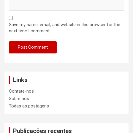
Save my name, email, and website in this browser for the
next time I comment.
Links
Contate-nos
Sobre nós
Todas as postagens
Publicações recentes