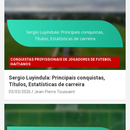
CONQUISTAS PROFISSIONAIS DE JOGADORES DE FUTEBOL
HAITIANOS
Sergio Luyindula: Principais conquistas,
Títulos, Estatísticas de carreira
03/03/2026
Jean-Pierre Toussaint