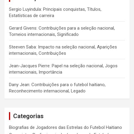
Sergio Luyindula: Principais conquistas, Títulos,
Estatísticas de carreira
Gerard Givens: Contribuições para a seleção nacional,
Torneios internacionais, Significado
Steeven Saba: Impacto na seleção nacional, Aparições
internacionais, Contribuições
Jean-Jacques Pierre: Papel na seleção nacional, Jogos
internacionais, Importância
Dany Jean: Contribuições para o futebol haitiano,
Reconhecimento internacional, Legado
Categorias
Biografias de Jogadores das Estrelas do Futebol Haitiano