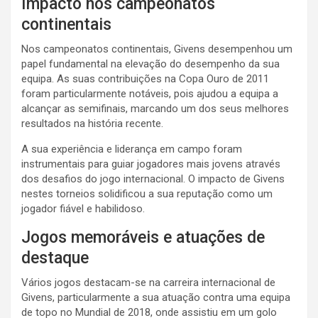
Impacto nos campeonatos
continentais
Nos campeonatos continentais, Givens desempenhou um
papel fundamental na elevação do desempenho da sua
equipa. As suas contribuições na Copa Ouro de 2011
foram particularmente notáveis, pois ajudou a equipa a
alcançar as semifinais, marcando um dos seus melhores
resultados na história recente.
A sua experiência e liderança em campo foram
instrumentais para guiar jogadores mais jovens através
dos desafios do jogo internacional. O impacto de Givens
nestes torneios solidificou a sua reputação como um
jogador fiável e habilidoso.
Jogos memoráveis e atuações de
destaque
Vários jogos destacam-se na carreira internacional de
Givens, particularmente a sua atuação contra uma equipa
de topo no Mundial de 2018, onde assistiu em um golo