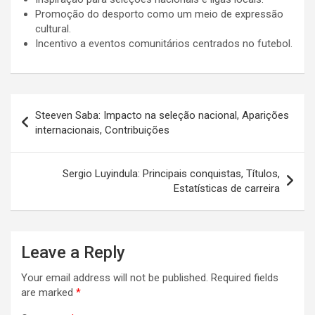
Promoção do desporto como um meio de expressão
cultural.
Incentivo a eventos comunitários centrados no futebol.
Post
Steeven Saba: Impacto na seleção nacional, Aparições
navigation
internacionais, Contribuições
Sergio Luyindula: Principais conquistas, Títulos,
Estatísticas de carreira
Leave a Reply
Your email address will not be published.
Required fields
are marked
*