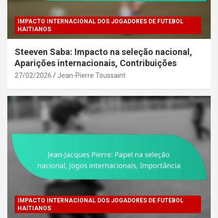
IMPACTO INTERNACIONAL DOS JOGADORES DE FUTEBOL
HAITIANOS
Steeven Saba: Impacto na seleção nacional,
Aparições internacionais, Contribuições
27/02/2026
Jean-Pierre Toussaint
IMPACTO INTERNACIONAL DOS JOGADORES DE FUTEBOL
HAITIANOS