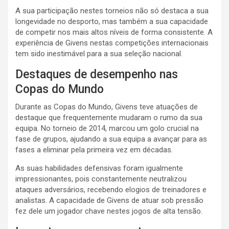
A sua participação nestes torneios não só destaca a sua
longevidade no desporto, mas também a sua capacidade
de competir nos mais altos níveis de forma consistente. A
experiência de Givens nestas competições internacionais
tem sido inestimável para a sua seleção nacional.
Destaques de desempenho nas
Copas do Mundo
Durante as Copas do Mundo, Givens teve atuações de
destaque que frequentemente mudaram o rumo da sua
equipa. No torneio de 2014, marcou um golo crucial na
fase de grupos, ajudando a sua equipa a avançar para as
fases a eliminar pela primeira vez em décadas.
As suas habilidades defensivas foram igualmente
impressionantes, pois constantemente neutralizou
ataques adversários, recebendo elogios de treinadores e
analistas. A capacidade de Givens de atuar sob pressão
fez dele um jogador chave nestes jogos de alta tensão.