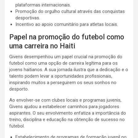
plataformas internacionais.
Promoção do orgulho cultural através das conquistas
desportivas.
Incentivo ao apoio comunitário para atletas locais.
Papel na promoção do futebol como
uma carreira no Haiti
Givens desempenhou um papel crucial na promoção do
futebol como uma opção de carreira legítima para os
jovens haitianos. A sua jornada ilustra que a dedicação e o
talento podem levar a oportunidades profissionais,
inspirando muitos a perseguirem os seus sonhos no
desporto.
Ao envolver-se com clubes locais e programas juvenis,
Givens ajudou a estabelecer caminhos para jogadores
aspirantes. O seu envolvimento enfatiza a importância do
treino, disciplina e educação na obtenção de sucesso no
futebol.
Estabelecimento de programas de formação juvenil no