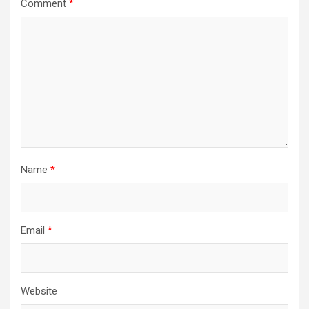
Comment
*
Name
*
Email
*
Website