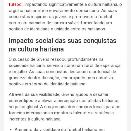
futebol
, impactando significativamente a cultura haitiana, o
orgulho nacional e o envolvimento comunitário. As suas
conquistas inspiram os jovens e promovem o futebol
como um caminho de carreira viável, fomentando um
sentido de identidade e unidade entre os haitianos.
Impacto social das suas conquistas
na cultura haitiana
O sucesso de Givens ressoou profundamente na
sociedade haitiana, servindo como um farol de esperança
e orgulho. As suas conquistas destacam o potencial de
grandeza dentro da nação, encorajando uma narrativa
positiva em torno da identidade haitiana.
Através da sua visibilidade, Givens ajudou a desafiar
estereótipos e a elevar a percepção dos atletas haitianos
no palco global. A sua jornada dos campos locais para os
torneios internacionais mostra o talento e a resiliência
inerentes à cultura haitiana.
Aumento da visibilidade do futebol haitiano em