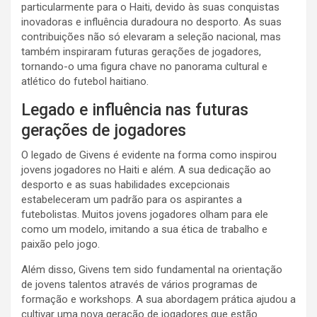
particularmente para o Haiti, devido às suas conquistas
inovadoras e influência duradoura no desporto. As suas
contribuições não só elevaram a seleção nacional, mas
também inspiraram futuras gerações de jogadores,
tornando-o uma figura chave no panorama cultural e
atlético do futebol haitiano.
Legado e influência nas futuras
gerações de jogadores
O legado de Givens é evidente na forma como inspirou
jovens jogadores no Haiti e além. A sua dedicação ao
desporto e as suas habilidades excepcionais
estabeleceram um padrão para os aspirantes a
futebolistas. Muitos jovens jogadores olham para ele
como um modelo, imitando a sua ética de trabalho e
paixão pelo jogo.
Além disso, Givens tem sido fundamental na orientação
de jovens talentos através de vários programas de
formação e workshops. A sua abordagem prática ajudou a
cultivar uma nova geração de jogadores que estão