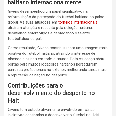
haitiano internacionalmente
Givens desempenhou um papel significativo na
reformulação da percepção do futebol haitiano no palco
global. As suas atuações em
torneios internacionais
atraíram atenção e respeito pela seleção haitiana,
desafiando estereótipos e destacando o talento
futebolístico do país.
Como resultado, Givens contribuiu para uma imagem mais
positiva do futebol haitiano, atraindo o interesse de
olheiros e clubes em todo o mundo. Esta mudança abriu
portas para muitos jogadores haitianos perseguirem
carreiras profissionais no exterior, melhorando ainda mais
a reputação da nação no desporto.
Contribuições para o
desenvolvimento do desporto no
Haiti
Givens tem estado ativamente envolvido em várias
iniciativas destinadas a desenvolver o futebol no Haiti.