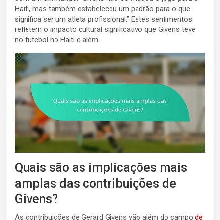
Haiti, mas também estabeleceu um padrão para o que
significa ser um atleta profissional.” Estes sentimentos
refletem o impacto cultural significativo que Givens teve
no futebol no Haiti e além.
Quais são as implicações mais
amplas das contribuições de
Givens?
As contribuições de Gerard Givens vão além do campo
de