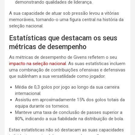
demonstrando qualidades de liderança.
A sua capacidade de atuar sob pressão levou a vitórias
memoráveis, tornando-o uma figura central na história da
seleção nacional.
Estatísticas que destacam os seus
métricas de desempenho
As métricas de desempenho de Givens refletem o seu
impacto na seleção nacional
. As suas estatísticas incluem
uma combinação de contribuições ofensivas e defensivas
que sublinham a sua versatilidade como jogador.
Média de 0,3 golos por jogo ao longo da sua carreira
internacional.
Assistiu em aproximadamente 15% dos golos totais da
equipa durante os torneios.
Manteve uma taxa de conclusão de passes superior a
80%, indicando a sua fiabilidade na distribuição de bola.
Estas estatísticas não só destacam as suas capacidades